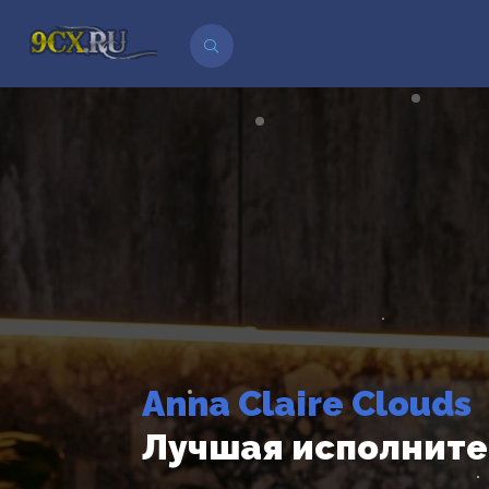
Anna Claire Clouds
Лучшая исполните