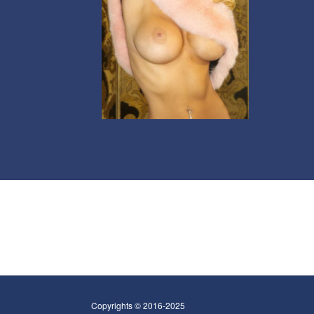
Copyrights © 2016-2025