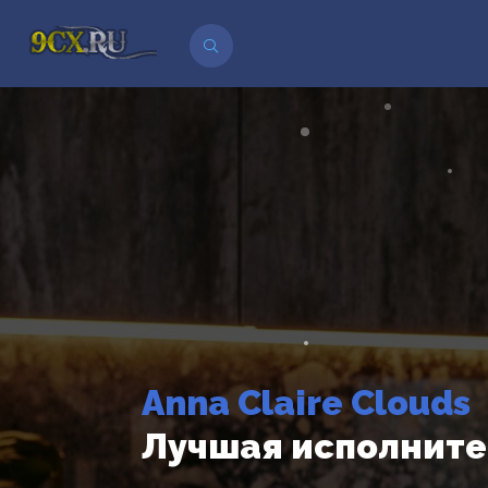
Anna Claire Clouds
Лучшая исполните