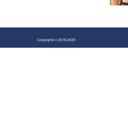
Copyrights © 2016-2025