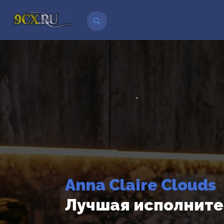
Anna Claire Clouds
Лучшая исполните