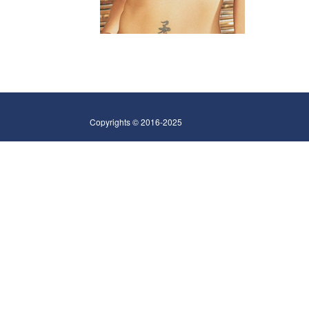
Copyrights © 2016-2025