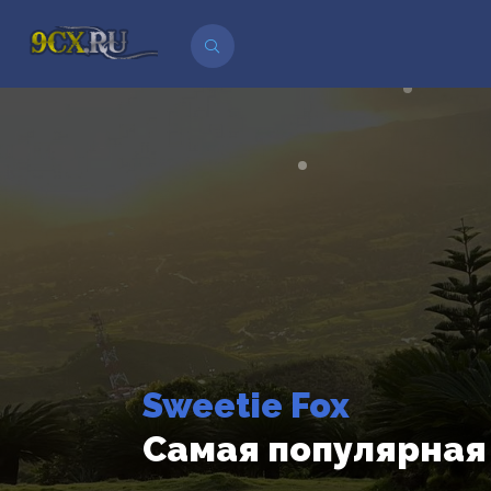
Sweetie Fox
Самая популярная